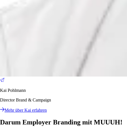
Kai Pohlmann
Director Brand & Campaign
Mehr über Kai erfahren
Darum Employer Branding mit MUUUH!