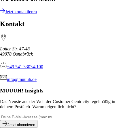
Jetzt kontaktieren
Kontakt
Lotter Str. 47-48
49078
Osnabrück
+49 541 33034-100
info@muuuh.de
MUUUH! Insights
Das Neuste aus der Welt der Customer Centricity regelmäßig in
deinem Postfach. Warum eigentlich nicht?
Jetzt abonnieren