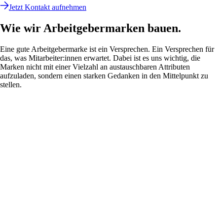
Jetzt Kontakt aufnehmen
Wie wir Arbeitgebermarken bauen.
Eine gute Arbeitgebermarke ist ein Versprechen. Ein Versprechen für
das, was Mitarbeiter:innen erwartet. Dabei ist es uns wichtig, die
Marken nicht mit einer Vielzahl an austauschbaren Attributen
aufzuladen, sondern einen starken Gedanken in den Mittelpunkt zu
stellen.