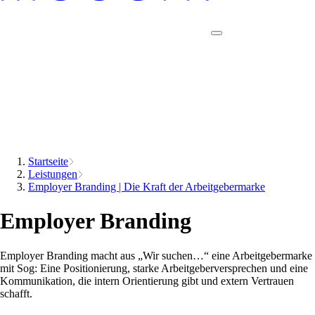
Startseite
Leistungen
Employer Branding | Die Kraft der Arbeitgebermarke
Employer Branding
Employer Branding macht aus „Wir suchen…“ eine Arbeitgebermarke
mit Sog: Eine Positionierung, starke Arbeitgeberversprechen und eine
Kommunikation, die intern Orientierung gibt und extern Vertrauen
schafft.