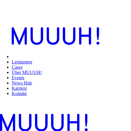
Leistungen
Cases
Über MUUUH!
Events
News Hub
Karriere
Kontakt