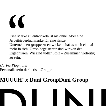
Eine Marke zu entwickeln ist nie ohne. Aber eine
Arbeitgeberdachmarke für eine ganze
Unternehmensgruppe zu entwickeln, hat es noch einmal
mehr in sich.
Umso begeisterter sind wir von den
Ergebnissen. Wir sind voller Stolz – Zusammen vielseitig
zu sein.
Carina Plogmann
Personalleiterin der heristo-Gruppe
MUUUH! x
Duni Group
Duni Group