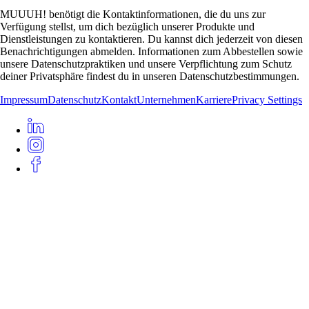
MUUUH! benötigt die Kontaktinformationen, die du uns zur
Verfügung stellst, um dich bezüglich unserer Produkte und
Dienstleistungen zu kontaktieren. Du kannst dich jederzeit von diesen
Benachrichtigungen abmelden. Informationen zum Abbestellen sowie
unsere Datenschutzpraktiken und unsere Verpflichtung zum Schutz
deiner Privatsphäre findest du in unseren Datenschutzbestimmungen.
Impressum
Datenschutz
Kontakt
Unternehmen
Karriere
Privacy Settings