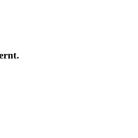
ernt.