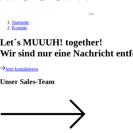
Startseite
Kontakt
Let´s MUUUH! together!
Wir sind nur eine Nachricht entf
Jetzt kontaktieren
Unser Sales-Team