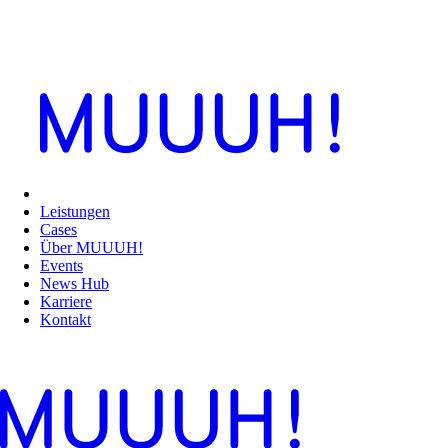
Leistungen
Cases
Über MUUUH!
Events
News Hub
Karriere
Kontakt