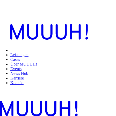
Leistungen
Cases
Über MUUUH!
Events
News Hub
Karriere
Kontakt