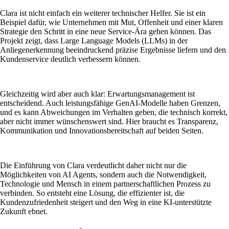
Clara ist nicht einfach ein weiterer technischer Helfer. Sie ist ein
Beispiel dafür, wie Unternehmen mit Mut, Offenheit und einer klaren
Strategie den Schritt in eine neue Service-Ära gehen können. Das
Projekt zeigt, dass Large Language Models (LLMs) in der
Anliegenerkennung beeindruckend präzise Ergebnisse liefern und den
Kundenservice deutlich verbessern können.
Gleichzeitig wird aber auch klar: Erwartungsmanagement ist
entscheidend. Auch leistungsfähige GenAI-Modelle haben Grenzen,
und es kann Abweichungen im Verhalten geben, die technisch korrekt,
aber nicht immer wünschenswert sind. Hier braucht es Transparenz,
Kommunikation und Innovationsbereitschaft auf beiden Seiten.
Die Einführung von Clara verdeutlicht daher nicht nur die
Möglichkeiten von AI Agents, sondern auch die Notwendigkeit,
Technologie und Mensch in einem partnerschaftlichen Prozess zu
verbinden. So entsteht eine Lösung, die effizienter ist, die
Kundenzufriedenheit steigert und den Weg in eine KI-unterstützte
Zukunft ebnet.