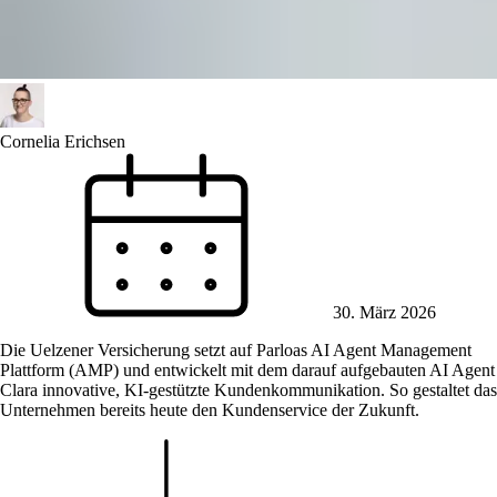
Cornelia Erichsen
30. März 2026
Die Uelzener Versicherung setzt auf Parloas AI Agent Management
Plattform (AMP) und entwickelt mit dem darauf aufgebauten AI Agent
Clara innovative, KI-gestützte Kundenkommunikation. So gestaltet das
Unternehmen bereits heute den Kundenservice der Zukunft.