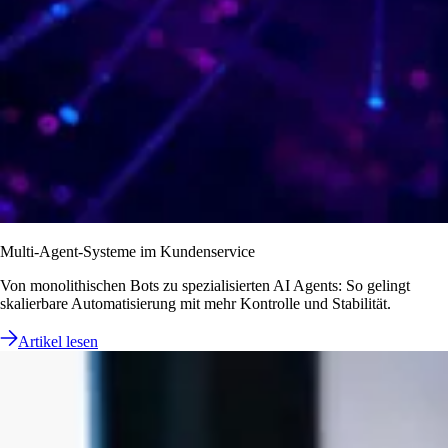
Multi-Agent-Systeme im Kundenservice
Von monolithischen Bots zu spezialisierten AI Agents: So gelingt
skalierbare Automatisierung mit mehr Kontrolle und Stabilität.
Artikel lesen