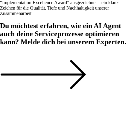
“Implementation Excellence Award” ausgezeichnet – ein klares
Zeichen für die Qualität, Tiefe und Nachhaltigkeit unserer
Zusammenarbeit.
Du möchtest erfahren, wie ein AI Agent
auch deine Serviceprozesse optimieren
kann? Melde dich bei unserem Experten.