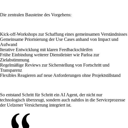
Die zentralen Bausteine des Vorgehens:
Kick-off-Workshops zur Schaffung eines gemeinsamen Verständnisses
Gemeinsame Priorisierung der Use Cases anhand von Impact und
Aufwand
Iterative Entwicklung mit klaren Feedbackschleifen
Frühe Einbindung weiterer Dienstleister wie Parloa zur
Zielabstimmung
Regelmäßige Reviews zur Sicherstellung von Fortschritt und
Transparenz
Flexibles Reagieren auf neue Anforderungen ohne Projektstillstand
So entstand Schritt für Schritt ein AI Agent, der nicht nur
technologisch überzeugt, sondern auch nahtlos in die Serviceprozesse
der Uelzener Versicherung integriert ist.