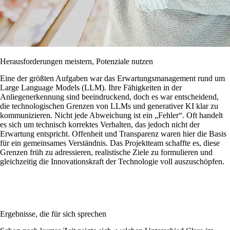
Herausforderungen meistern, Potenziale nutzen
Eine der größten Aufgaben war das Erwartungsmanagement rund um
Large Language Models (LLM). Ihre Fähigkeiten in der
Anliegenerkennung sind beeindruckend, doch es war entscheidend,
die technologischen Grenzen von LLMs und generativer KI klar zu
kommunizieren. Nicht jede Abweichung ist ein „Fehler“. Oft handelt
es sich um technisch korrektes Verhalten, das jedoch nicht der
Erwartung entspricht. Offenheit und Transparenz waren hier die Basis
für ein gemeinsames Verständnis. Das Projektteam schaffte es, diese
Grenzen früh zu adressieren, realistische Ziele zu formulieren und
gleichzeitig die Innovationskraft der Technologie voll auszuschöpfen.
Ergebnisse, die für sich sprechen