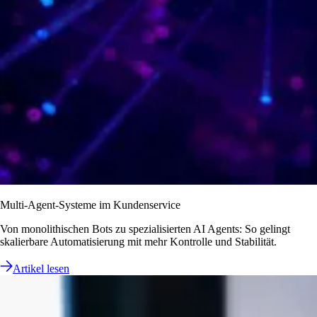
Multi-Agent-Systeme im Kundenservice
Von monolithischen Bots zu spezialisierten AI Agents: So gelingt
skalierbare Automatisierung mit mehr Kontrolle und Stabilität.
Artikel lesen