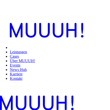
Leistungen
Cases
Über MUUUH!
Events
News Hub
Karriere
Kontakt