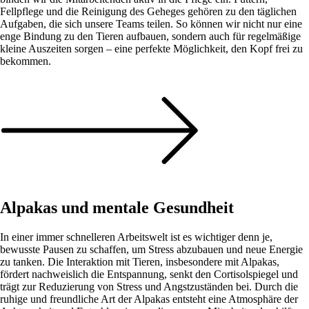
Fellpflege und die Reinigung des Geheges gehören zu den täglichen
Aufgaben, die sich unsere Teams teilen. So können wir nicht nur eine
enge Bindung zu den Tieren aufbauen, sondern auch für regelmäßige
kleine Auszeiten sorgen – eine perfekte Möglichkeit, den Kopf frei zu
bekommen.
Alpakas und mentale Gesundheit
In einer immer schnelleren Arbeitswelt ist es wichtiger denn je,
bewusste Pausen zu schaffen, um Stress abzubauen und neue Energie
zu tanken. Die Interaktion mit Tieren, insbesondere mit Alpakas,
fördert nachweislich die Entspannung, senkt den Cortisolspiegel und
trägt zur Reduzierung von Stress und Angstzuständen bei. Durch die
ruhige und freundliche Art der Alpakas entsteht eine Atmosphäre der