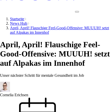
Startseite
News Hub
April, April! Flauschige Feel-Good-Offensive: MUUUH! setzt
auf Alpakas im Innenhof
April, April! Flauschige Feel-
Good-Offensive: MUUUH! setzt
auf Alpakas im Innenhof
Unser nächster Schritt für mentale Gesundheit im Job
Cornelia Erichsen