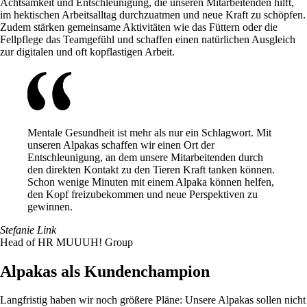
Achtsamkeit und Entschleunigung, die unseren Mitarbeitenden hilft,
im hektischen Arbeitsalltag durchzuatmen und neue Kraft zu schöpfen.
Zudem stärken gemeinsame Aktivitäten wie das Füttern oder die
Fellpflege das Teamgefühl und schaffen einen natürlichen Ausgleich
zur digitalen und oft kopflastigen Arbeit.
Mentale Gesundheit ist mehr als nur ein Schlagwort. Mit
unseren Alpakas schaffen wir einen Ort der
Entschleunigung, an dem unsere Mitarbeitenden durch
den direkten Kontakt zu den Tieren Kraft tanken können.
Schon wenige Minuten mit einem Alpaka können helfen,
den Kopf freizubekommen und neue Perspektiven zu
gewinnen.
Stefanie Link
Head of HR MUUUH! Group
Alpakas als Kundenchampion
Langfristig haben wir noch größere Pläne: Unsere Alpakas sollen nicht