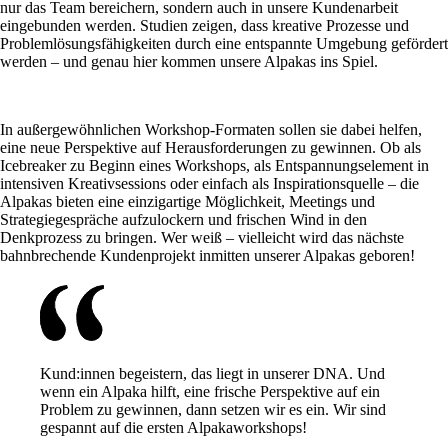
nur das Team bereichern, sondern auch in unsere Kundenarbeit
eingebunden werden. Studien zeigen, dass kreative Prozesse und
Problemlösungsfähigkeiten durch eine entspannte Umgebung gefördert
werden – und genau hier kommen unsere Alpakas ins Spiel.
In außergewöhnlichen Workshop-Formaten sollen sie dabei helfen,
eine neue Perspektive auf Herausforderungen zu gewinnen. Ob als
Icebreaker zu Beginn eines Workshops, als Entspannungselement in
intensiven Kreativsessions oder einfach als Inspirationsquelle – die
Alpakas bieten eine einzigartige Möglichkeit, Meetings und
Strategiegespräche aufzulockern und frischen Wind in den
Denkprozess zu bringen. Wer weiß – vielleicht wird das nächste
bahnbrechende Kundenprojekt inmitten unserer Alpakas geboren!
Kund:innen begeistern, das liegt in unserer DNA. Und
wenn ein Alpaka hilft, eine frische Perspektive auf ein
Problem zu gewinnen, dann setzen wir es ein. Wir sind
gespannt auf die ersten Alpakaworkshops!