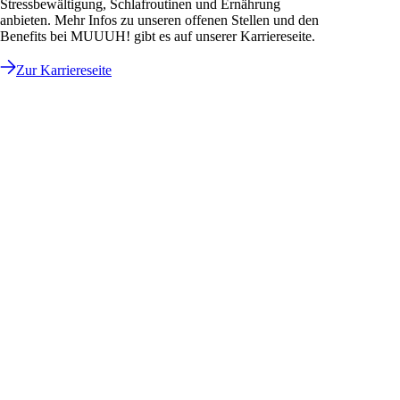
Stressbewältigung, Schlafroutinen und Ernährung
anbieten. Mehr Infos zu unseren offenen Stellen und den
Benefits bei MUUUH! gibt es auf unserer Karriereseite.
Zur Karriereseite