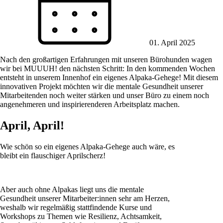
01. April 2025
Nach den großartigen Erfahrungen mit unseren Bürohunden wagen
wir bei MUUUH! den nächsten Schritt: In den kommenden Wochen
entsteht in unserem Innenhof ein eigenes Alpaka-Gehege! Mit diesem
innovativen Projekt möchten wir die mentale Gesundheit unserer
Mitarbeitenden noch weiter stärken und unser Büro zu einem noch
angenehmeren und inspirierenderen Arbeitsplatz machen.
April, April!
Wie schön so ein eigenes Alpaka-Gehege auch wäre, es
bleibt ein flauschiger Aprilscherz!
Aber auch ohne Alpakas liegt uns die mentale
Gesundheit unserer Mitarbeiter:innen sehr am Herzen,
weshalb wir regelmäßig stattfindende Kurse und
Workshops zu Themen wie Resilienz, Achtsamkeit,