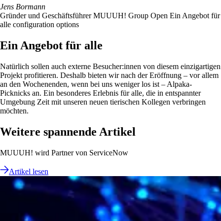
Jens Bormann
Gründer und Geschäftsführer MUUUH! Group Open Ein Angebot für
alle configuration options
Ein Angebot für alle
Natürlich sollen auch externe Besucher:innen von diesem einzigartigen
Projekt profitieren. Deshalb bieten wir nach der Eröffnung – vor allem
an den Wochenenden, wenn bei uns weniger los ist – Alpaka-
Picknicks an. Ein besonderes Erlebnis für alle, die in entspannter
Umgebung Zeit mit unseren neuen tierischen Kollegen verbringen
möchten.
Weitere spannende Artikel
MUUUH! wird Partner von ServiceNow
Artikel lesen