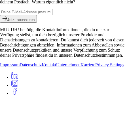
deinem Postfach. Warum eigentlich nicht?
Jetzt abonnieren
MUUUH! benötigt die Kontaktinformationen, die du uns zur
Verfügung stellst, um dich bezüglich unserer Produkte und
Dienstleistungen zu kontaktieren. Du kannst dich jederzeit von diesen
Benachrichtigungen abmelden. Informationen zum Abbestellen sowie
unsere Datenschutzpraktiken und unsere Verpflichtung zum Schutz
deiner Privatsphäre findest du in unseren Datenschutzbestimmungen.
Impressum
Datenschutz
Kontakt
Unternehmen
Karriere
Privacy Settings