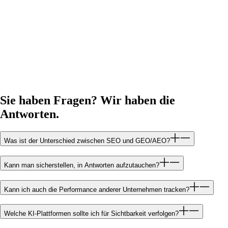
Sie haben Fragen? Wir haben die
Antworten.
Was ist der Unterschied zwischen SEO und GEO/AEO?
Kann man sicherstellen, in Antworten aufzutauchen?
Kann ich auch die Performance anderer Unternehmen tracken?
Welche KI-Plattformen sollte ich für Sichtbarkeit verfolgen?