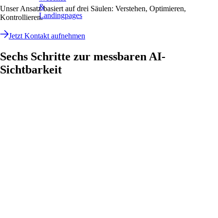
&
Unser Ansatz basiert auf drei Säulen: Verstehen, Optimieren,
Landingpages
Kontrollieren.
Jetzt Kontakt aufnehmen
Sechs Schritte zur messbaren AI-
Sichtbarkeit