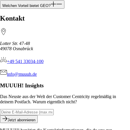
Welchen Vorteil bietet GEO?
Kontakt
Lotter Str. 47-48
49078
Osnabrück
+49 541 33034-100
info@muuuh.de
MUUUH! Insights
Das Neuste aus der Welt der Customer Centricity regelmäßig in
deinem Postfach. Warum eigentlich nicht?
Jetzt abonnieren