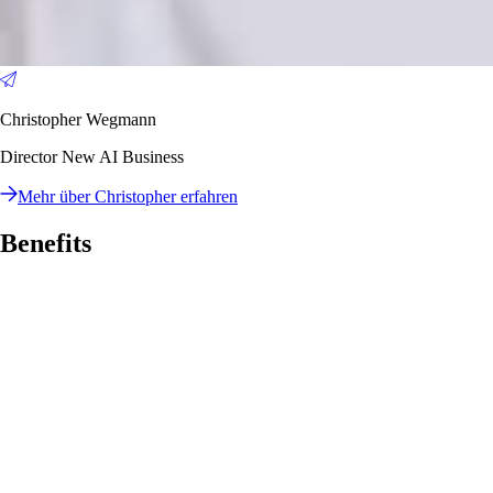
Christopher Wegmann
Director New AI Business
Mehr über Christopher erfahren
Benefits