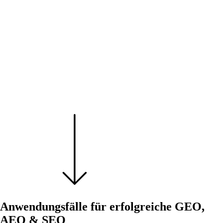
Anwendungsfälle für erfolgreiche GEO,
AEO & SEO