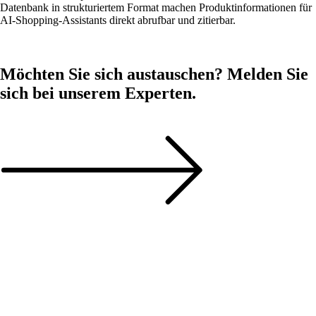
Datenbank in strukturiertem Format machen Produktinformationen für
AI-Shopping-Assistants direkt abrufbar und zitierbar.
Möchten Sie sich austauschen? Melden Sie
sich bei unserem Experten.