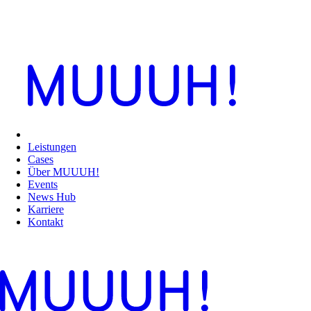
Leistungen
Cases
Über MUUUH!
Events
News Hub
Karriere
Kontakt