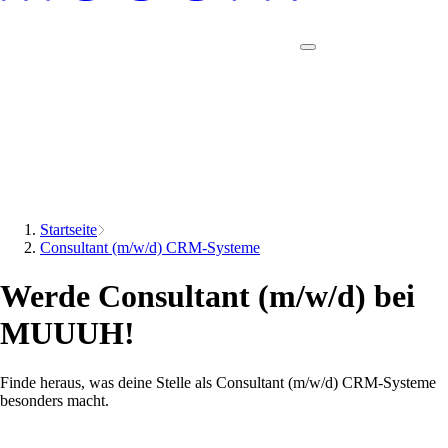
Startseite
Consultant (m/w/d) CRM-Systeme
Werde Consultant (m/w/d) bei
MUUUH!
Finde heraus, was deine Stelle als Consultant (m/w/d) CRM-Systeme
besonders macht.