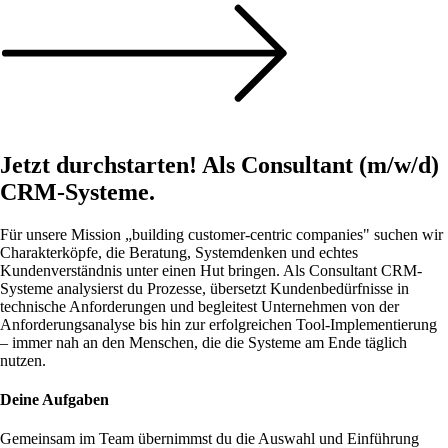
Jetzt durchstarten! Als Consultant (m/w/d)
CRM-Systeme.
Für unsere Mission „building customer-centric companies" suchen wir
Charakterköpfe, die Beratung, Systemdenken und echtes
Kundenverständnis unter einen Hut bringen. Als Consultant CRM-
Systeme analysierst du Prozesse, übersetzt Kundenbedürfnisse in
technische Anforderungen und begleitest Unternehmen von der
Anforderungsanalyse bis hin zur erfolgreichen Tool-Implementierung
– immer nah an den Menschen, die die Systeme am Ende täglich
nutzen.
Deine Aufgaben
Gemeinsam im Team übernimmst du die Auswahl und Einführung