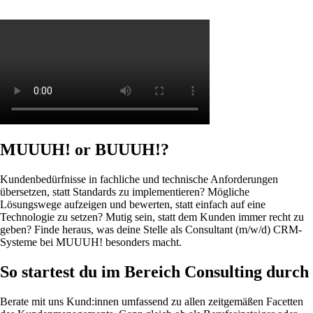
MUUUH! or BUUUH!?
Kundenbedürfnisse in fachliche und technische Anforderungen
übersetzen, statt Standards zu implementieren? Mögliche
Lösungswege aufzeigen und bewerten, statt einfach auf eine
Technologie zu setzen? Mutig sein, statt dem Kunden immer recht zu
geben? Finde heraus, was deine Stelle als Consultant (m/w/d) CRM-
Systeme bei MUUUH! besonders macht.
So startest du im Bereich Consulting durch
Berate mit uns Kund:innen umfassend zu allen zeitgemäßen Facetten