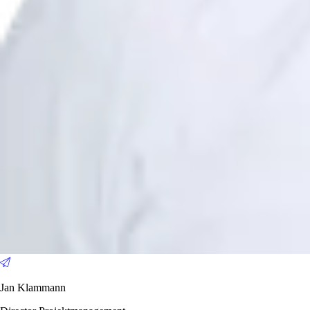
Jan Klammann