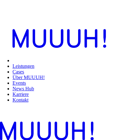
Leistungen
Cases
Über MUUUH!
Events
News Hub
Karriere
Kontakt