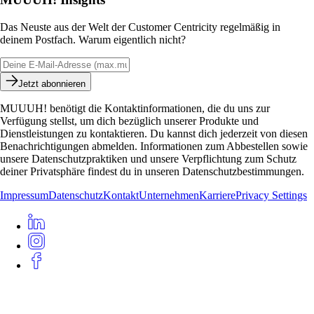
Das Neuste aus der Welt der Customer Centricity regelmäßig in
deinem Postfach. Warum eigentlich nicht?
Jetzt abonnieren
MUUUH! benötigt die Kontaktinformationen, die du uns zur
Verfügung stellst, um dich bezüglich unserer Produkte und
Dienstleistungen zu kontaktieren. Du kannst dich jederzeit von diesen
Benachrichtigungen abmelden. Informationen zum Abbestellen sowie
unsere Datenschutzpraktiken und unsere Verpflichtung zum Schutz
deiner Privatsphäre findest du in unseren Datenschutzbestimmungen.
Impressum
Datenschutz
Kontakt
Unternehmen
Karriere
Privacy Settings