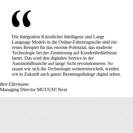
Die Integration Künstlicher Intelligenz und Large
Language Models in die Online-Fahrzeugsuche sind ein
erstes Beispiel für das enorme Potenzial, das moderne
Technologie bei der Zentrierung auf Kundenbedürfnisse
bietet.
Das wird den digitalen Service in der
Automobilbranche auf lange Sicht revolutionieren. So
rasant wie sich die Technologie weiterentwickelt, werden
wir in Zukunft auch ganze Beratungsdialoge digital sehen.
Ben Ellermann
Managing Director MUUUH! Next