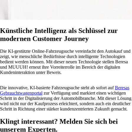
Künstliche Intelligenz als Schlüssel zur
modernen Customer Journey
Die KI-gestützte Online-Fahrzeugsuche vereinfacht den Autokauf und
zeigt, wie menschliche Bedürfnisse durch intelligente Technologien
bedient werden können. Mit dieser neuen Technologie stellen Beresa
und MUUUH! erneut ihre Vorreiterrolle im Bereich der digitalen
Kundeninteraktion unter Beweis.
Die innovative, KI-basierte Fahrzeugsuche steht ab sofort auf
Beresas
Gebrauchtwagenportal
zur Verfügung und markiert einen wichtigen
Schritt in der Digitalisierung der Automobilbranche. Mit dieser Lösung
wird nicht nur der Kaufprozess erleichtert, sondern auch ein deutlicher
Schritt in Richtung einer stärker kundenzentrierten Zukunft gemacht.
Klingt interessant? Melden Sie sich bei
unserem Experten.