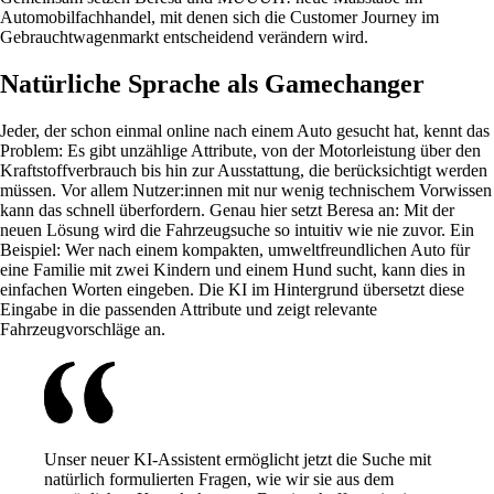
Automobilfachhandel, mit denen sich die Customer Journey im
Gebrauchtwagenmarkt entscheidend verändern wird.
Natürliche Sprache als Gamechanger
Jeder, der schon einmal online nach einem Auto gesucht hat, kennt das
Problem: Es gibt unzählige Attribute, von der Motorleistung über den
Kraftstoffverbrauch bis hin zur Ausstattung, die berücksichtigt werden
müssen. Vor allem Nutzer:innen mit nur wenig technischem Vorwissen
kann das schnell überfordern. Genau hier setzt Beresa an: Mit der
neuen Lösung wird die Fahrzeugsuche so intuitiv wie nie zuvor. Ein
Beispiel: Wer nach einem kompakten, umweltfreundlichen Auto für
eine Familie mit zwei Kindern und einem Hund sucht, kann dies in
einfachen Worten eingeben. Die KI im Hintergrund übersetzt diese
Eingabe in die passenden Attribute und zeigt relevante
Fahrzeugvorschläge an.
Unser neuer KI-Assistent ermöglicht jetzt die Suche mit
natürlich formulierten Fragen, wie wir sie aus dem