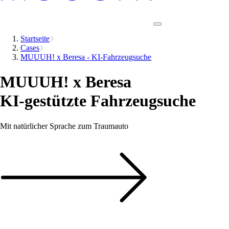
Startseite
Cases
MUUUH! x Beresa - KI-Fahrzeugsuche
MUUUH! x Beresa
KI-gestützte Fahrzeugsuche
Mit natürlicher Sprache zum Traumauto