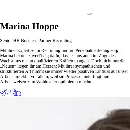
Marina Hoppe
Senior HR Business Partner Recruiting
Mit ihrer Expertise im Recruiting und im Personalmarketing sorgt
Marina bei uns zuverlässig dafür, dass es uns auch im Zuge des
Wachstums nie an qualifizierten Kräften mangelt. Doch nicht nur die
„Neuen“ liegen ihr am Herzen: Mit ihrer sympathischen und
strukturierten Art nimmt sie immer wieder positiven Einfluss auf unser
Arbeitsumfeld – vor allem, weil sie Prozesse hinterfragt und
Arbeitsweisen zum Wohle aller optimieren möchte.