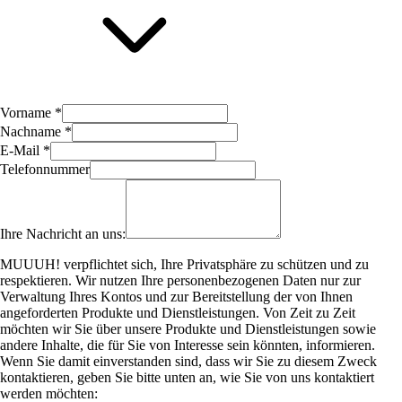
Vorname *
Nachname *
E-Mail *
Telefonnummer
Ihre Nachricht an uns:
MUUUH! verpflichtet sich, Ihre Privatsphäre zu schützen und zu
respektieren. Wir nutzen Ihre personenbezogenen Daten nur zur
Verwaltung Ihres Kontos und zur Bereitstellung der von Ihnen
angeforderten Produkte und Dienstleistungen. Von Zeit zu Zeit
möchten wir Sie über unsere Produkte und Dienstleistungen sowie
andere Inhalte, die für Sie von Interesse sein könnten, informieren.
Wenn Sie damit einverstanden sind, dass wir Sie zu diesem Zweck
kontaktieren, geben Sie bitte unten an, wie Sie von uns kontaktiert
werden möchten: