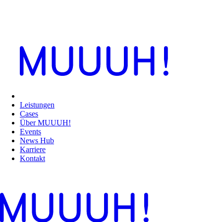
Leistungen
Cases
Über MUUUH!
Events
News Hub
Karriere
Kontakt