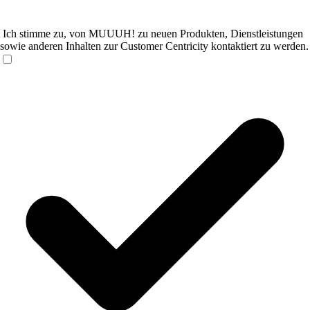
Ich stimme zu, von MUUUH! zu neuen Produkten, Dienstleistungen
sowie anderen Inhalten zur Customer Centricity kontaktiert zu werden.