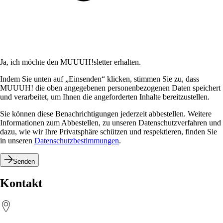
Ja, ich möchte den MUUUH!sletter erhalten.
Indem Sie unten auf „Einsenden“ klicken, stimmen Sie zu, dass
MUUUH! die oben angegebenen personenbezogenen Daten speichert
und verarbeitet, um Ihnen die angeforderten Inhalte bereitzustellen.
Sie können diese Benachrichtigungen jederzeit abbestellen. Weitere
Informationen zum Abbestellen, zu unseren Datenschutzverfahren und
dazu, wie wir Ihre Privatsphäre schützen und respektieren, finden Sie
in unseren
Datenschutzbestimmungen
.
Senden
Kontakt