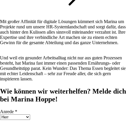
Mit großer Affinität für digitale Lösungen kümmert sich Marina um
Projekte rund um unsere HR-Systemlandschaft und sorgt dafür, dass
auch hinter den Kulissen alles sinnvoll miteinander verzahnt ist. Ihre
Expertise und ihre verbindliche Art machen sie zu einem echten
Gewinn für die gesamte Abteilung und das ganze Unternehmen.
Und weil ein gesunder Arbeitsalltag nicht nur aus guten Prozessen
besteht, hat Marina fast immer einen passenden Ernährungs- oder
Gesundheitstipp parat. Kein Wunder: Das Thema Essen begleitet sie
mit echter Leidenschaft – sehr zur Freude aller, die sich gern
inspirieren lassen.
Wie können wir weiterhelfen? Melde dich
bei Marina Hoppe!
Anrede *